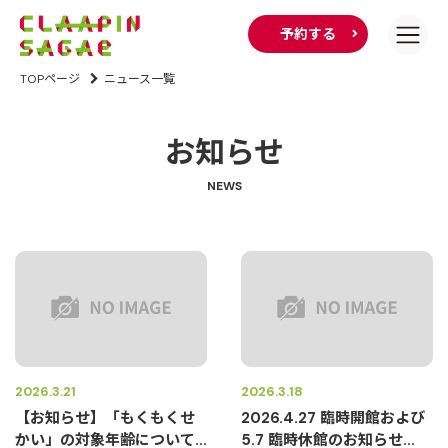
予約する
TOPページ
ニュース一覧
お知らせ
NEWS
2026.3.21
2026.3.18
【お知らせ】「もくもくせ
2026.4.27 臨時開館および
かい」の対象年齢について...
5.7 臨時休館のお知らせ...