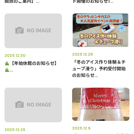
開放のご案内】...
ト開催のお知らせἸ...
2025.12.28
2025.12.30
「冬のアイス作り体験＆チ
【年始休館のお知らせ】
ューブ滑り」予約受付開始
...
のお知らせ...
2025.12.9
2025.12.25