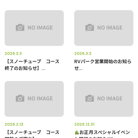
2026.3.3
2026.3.3
【スノーチューブ コース
RVパーク営業開始のお知ら
終了のお知らせ】...
せ...
2026.2.13
2025.12.31
【スノーチューブ コース
お正月スペシャルイベン