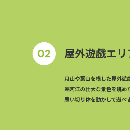
屋外遊戯エリ
月山や葉山を模した屋外遊
寒河江の壮大な景色を眺め
思い切り体を動かして遊べ