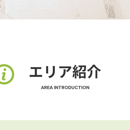
エリア紹介
AREA INTRODUCTION