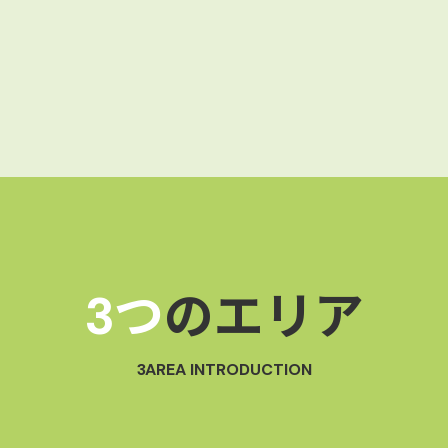
3つ
のエリア
3AREA INTRODUCTION