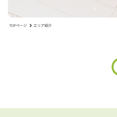
TOPページ
エリア紹介