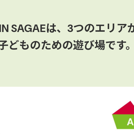
PIN SAGAEは、3つのエリ
子どものための遊び場です