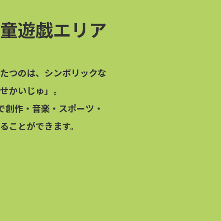
童遊戯エリア
たつのは、シンボリックな
せかいじゅ」。
で創作・音楽・スポーツ・
ることができます。