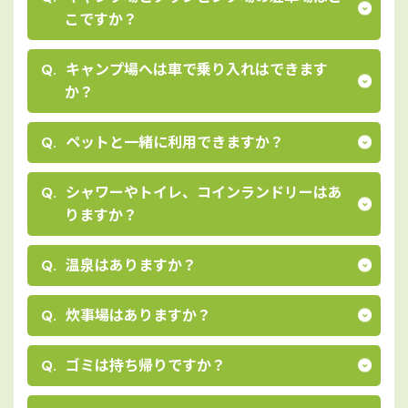
こですか？
キャンプ場へは⾞で乗り⼊れはできます
か？
ペットと⼀緒に利⽤できますか？
シャワーやトイレ、コインランドリーはあ
りますか？
温泉はありますか？
炊事場はありますか？
ゴミは持ち帰りですか？