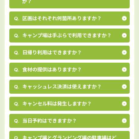
か？
区画はそれぞれ何箇所ありますか？
キャンプ場は⼿ぶらで利⽤できますか？
⽇帰り利⽤はできますか？
⾷材の提供はありますか？
キャッシュレス決済は使えますか？
キャンセル料は発⽣しますか？
当⽇予約はできますか？
キャンプ場とグランピング場の駐⾞場はど