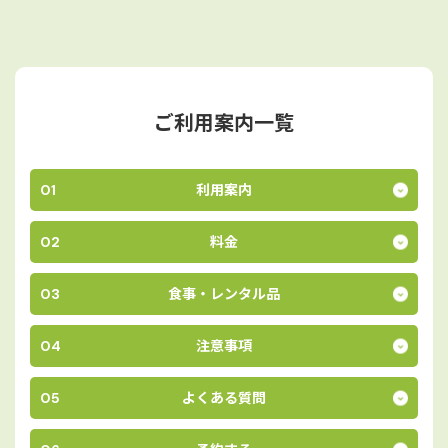
ご利用案内一覧
01
利用案内
02
料金
03
食事・レンタル品
04
注意事項
05
よくある質問