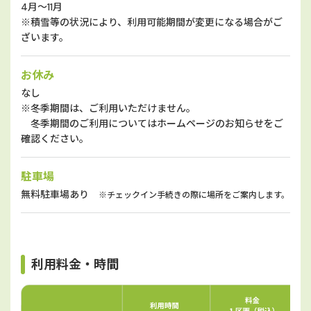
4月〜11月
※積雪等の状況により、利用可能期間が変更になる場合がご
ざいます。
お休み
なし
※冬季期間は、ご利用いただけません。
冬季期間のご利用についてはホームページのお知らせをご
確認ください。
駐車場
無料駐車場あり
※チェックイン手続きの際に場所をご案内します。
利用料金・時間