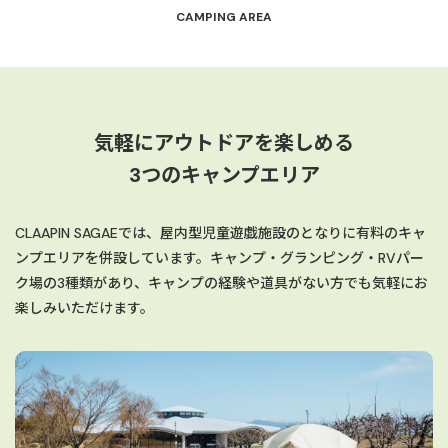
CAMPING AREA
気軽にアウトドアを楽しめる
3つのキャンプエリア
CLAAPIN SAGAEでは、屋内型児童遊戯施設のとなりに有料のキャ
ンプエリアを併設しています。キャンプ・グランピング・RVパー
ク場の3種類があり、キャンプの経験や道具がない方でも気軽にお
楽しみいただけます。