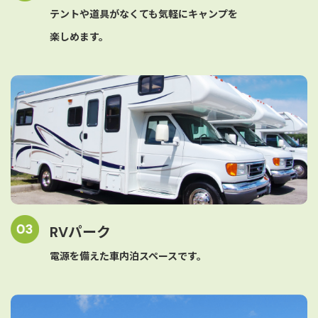
テントや道具がなくても気軽にキャンプを
楽しめます。
RVパーク
電源を備えた車内泊スペースです。