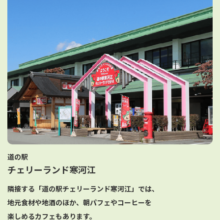
道の駅
チェリーランド寒河江
隣接する「道の駅チェリーランド寒河江」では、
地元食材や地酒のほか、朝パフェやコーヒーを
楽しめるカフェもあります。