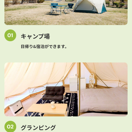
キャンプ場
日帰り&宿泊ができます。
グランピング