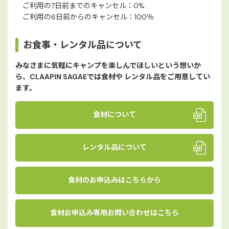
ご利用の7日前までのキャンセル：0%
ご利用の6日前からのキャンセル：100％
お食事・レンタル品について
みなさまに気軽にキャンプを楽しんでほしいという想いか
ら、CLAAPIN SAGAEでは食材や レンタル品をご用意してい
ます。
食材について
レンタル品について
食材のお申込みはこちらから
食材お申込み専用お問い合わせはこちら