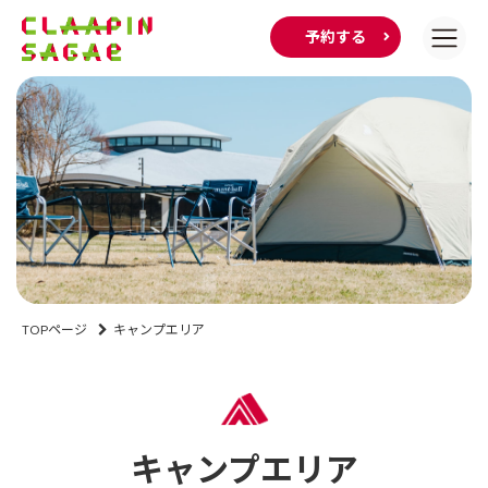
予約する
TOPページ
キャンプエリア
キャンプエリア