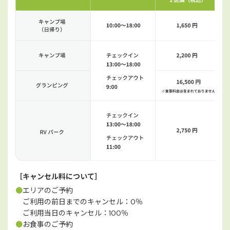
［キャンセル料について］
●
エリアのご予約
ご利用の前日までのキャンセル：0％
ご利用当日のキャンセル：100％
●
お食事のご予約