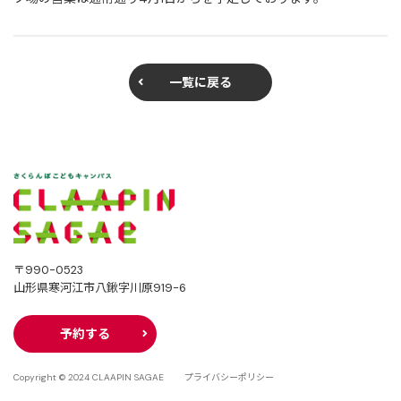
一覧に戻る
〒990-0523
山形県寒河江市八鍬字川原919-6
予約する
Copyright © 2024 CLAAPIN SAGAE
プライバシーポリシー