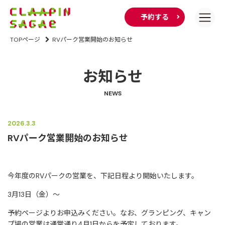
予約する
TOPページ
RVパーク営業開始のお知らせ
お知らせ
NEWS
2026.3.3
RVパーク営業開始のお知らせ
今年度のRVパークの営業を、下記日程より開始いたします。
3月13日（金）～
予約ページよりお申込みください。なお、グランピング、キャン
プ場の営業は通常通り4月1日からを予定しております。