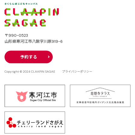
〒990-0523
山形県寒河江市八鍬字川原919-6
予約する
Copyright © 2024 CLAAPIN SAGAE
プライバシーポリシー